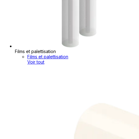
Films et palettisation
Films et palettisation
Voir tout