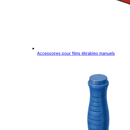
Accessoires pour films étirables manuels