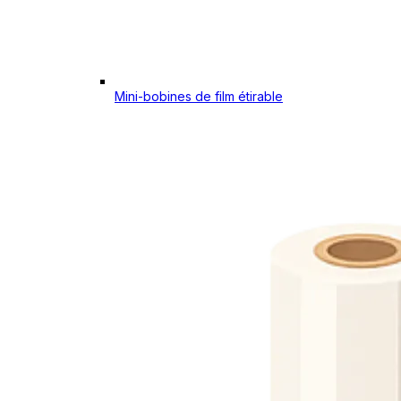
Mini-bobines de film étirable