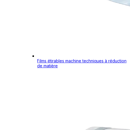
Films étirables machine techniques à réduction
de matière