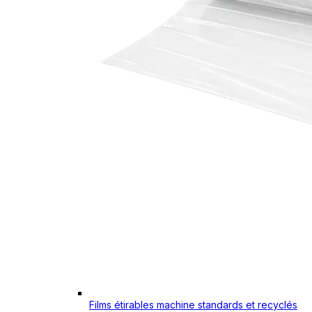
Films étirables machine standards et recyclés