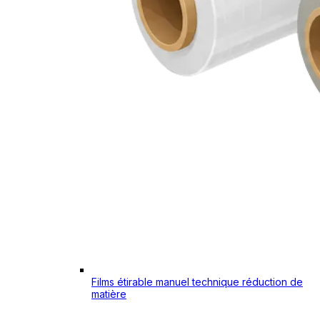
Films étirable manuel technique réduction de
matière