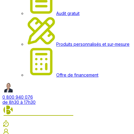
Audit gratuit
Produits personnalisés et sur-mesure
Offre de financement
0 800 940 076
de 8h30 à 17h30