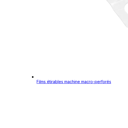
Films étirables machine macro-perforés