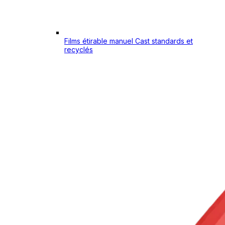
Films étirable manuel Cast standards et
recyclés