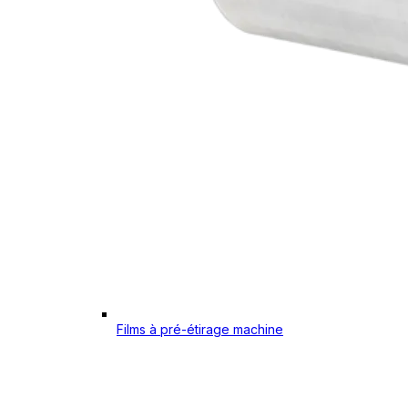
Films à pré-étirage machine