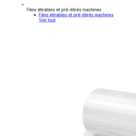
Films étirables et pré-étirés machines
Films étirables et pré-étirés machines
Voir tout