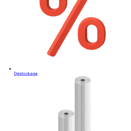
Déstockage