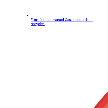
Films étirable manuel Cast standards et
recyclés