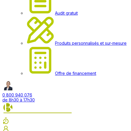
Audit gratuit
Produits personnalisés et sur-mesure
Offre de financement
0 800 940 076
de 8h30 à 17h30