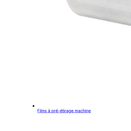
Films à pré-étirage machine