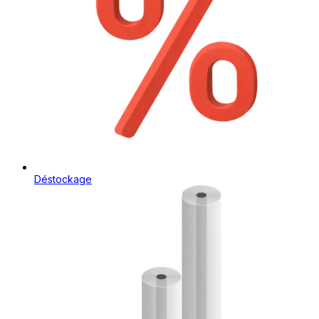
Déstockage