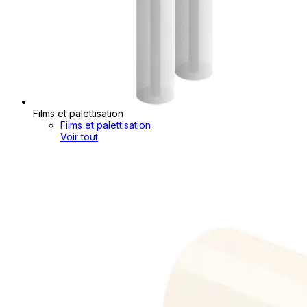
Films et palettisation
Films et palettisation
Voir tout