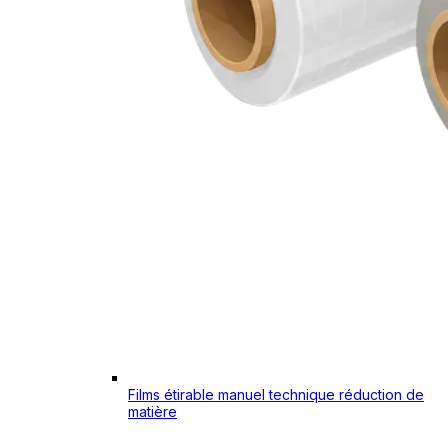
Films étirable manuel technique réduction de
matière