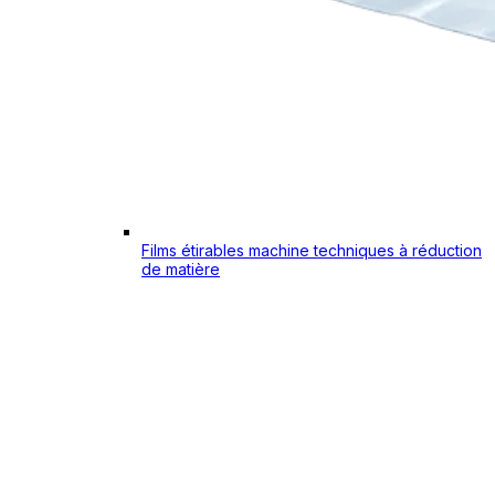
Films étirables machine techniques à réduction
de matière