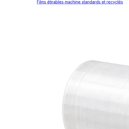
Films étirables machine standards et recyclés