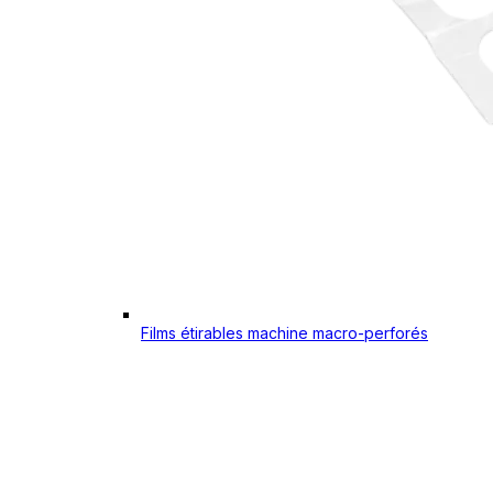
Films étirables machine macro-perforés