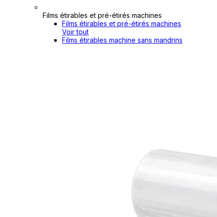
Films étirables et pré-étirés machines
Films étirables et pré-étirés machines
Voir tout
Films étirables machine sans mandrins