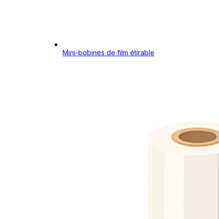
Mini-bobines de film étirable