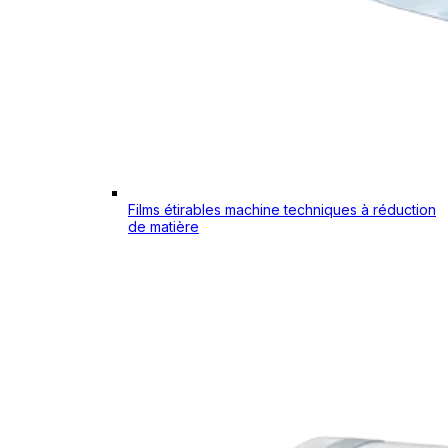
Films étirables machine techniques à réduction
de matière