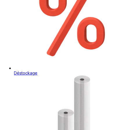
Déstockage