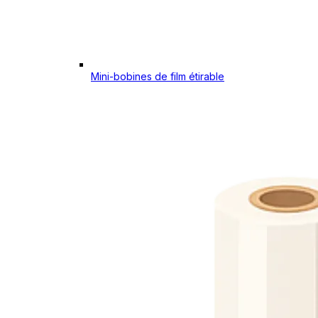
Mini-bobines de film étirable