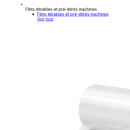
Films étirables et pré-étirés machines
Films étirables et pré-étirés machines
Voir tout