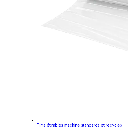
Films étirables machine standards et recyclés