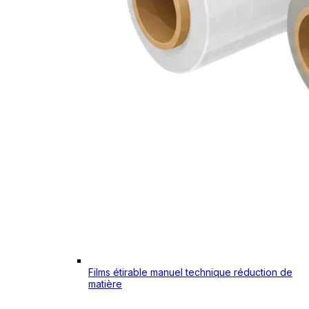
Films étirable manuel technique réduction de
matière