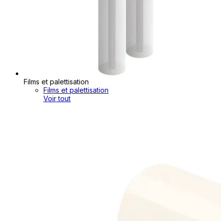
Films et palettisation
Films et palettisation
Voir tout