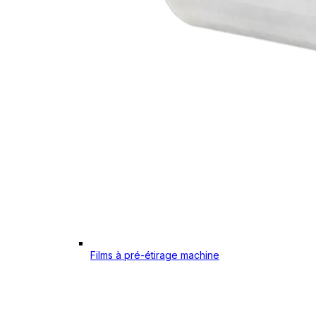
Films à pré-étirage machine