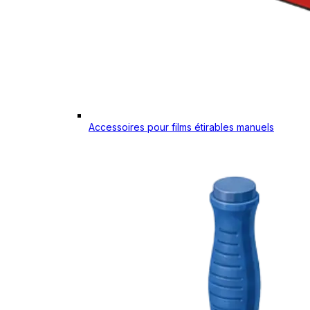
Accessoires pour films étirables manuels