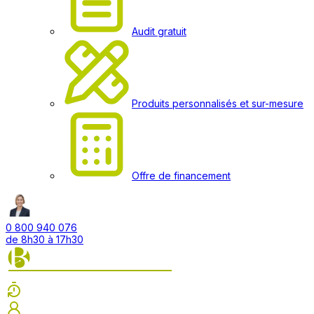
Audit gratuit
Produits personnalisés et sur-mesure
Offre de financement
0 800 940 076
de 8h30 à 17h30