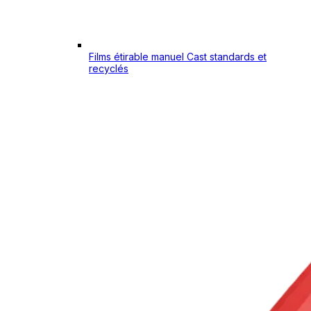
Films étirable manuel Cast standards et
recyclés