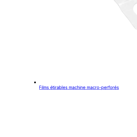
Films étirables machine macro-perforés