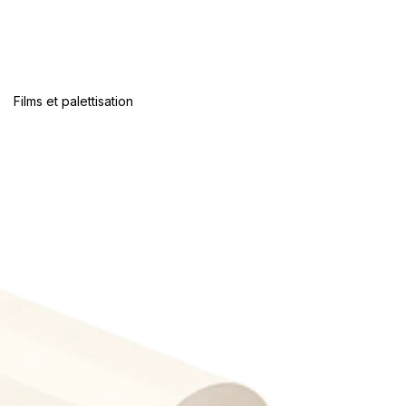
Films et palettisation