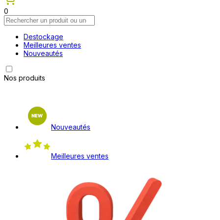
0
Destockage
Meilleures ventes
Nouveautés
Nos produits
Nouveautés
Meilleures ventes