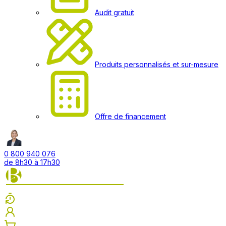
Audit gratuit
Produits personnalisés et sur-mesure
Offre de financement
0 800 940 076
de 8h30 à 17h30