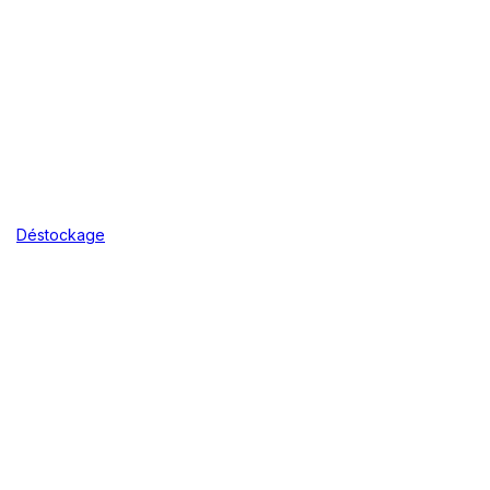
Déstockage