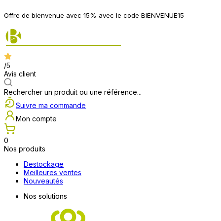
Offre de bienvenue avec 15% avec le code BIENVENUE15
/5
Avis client
Rechercher un produit ou une référence...
Suivre ma commande
Mon compte
0
Nos produits
Destockage
Meilleures ventes
Nouveautés
Nos solutions