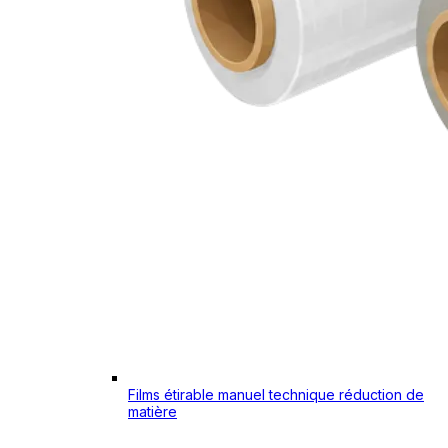
Films étirable manuel technique réduction de
matière