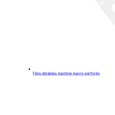
Films étirables machine macro-perforés