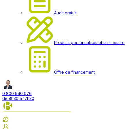
Audit gratuit
Produits personnalisés et sur-mesure
Offre de financement
0 800 940 076
de 8h30 à 17h30