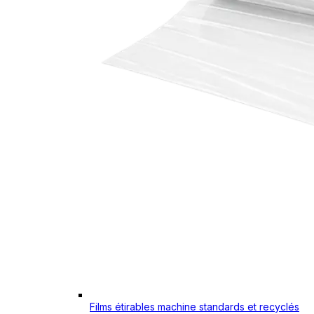
Films étirables machine standards et recyclés