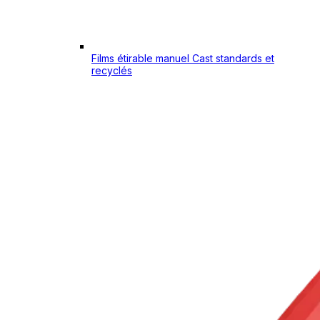
Films étirable manuel Cast standards et
recyclés