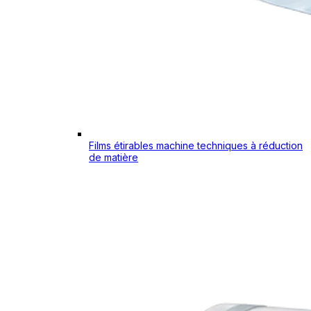
Films étirables machine techniques à réduction
de matière