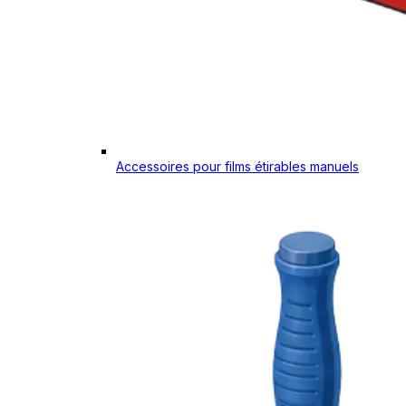
Accessoires pour films étirables manuels