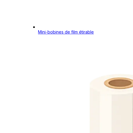
Mini-bobines de film étirable