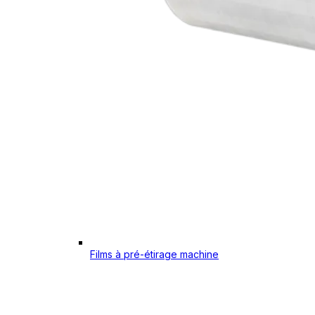
Films à pré-étirage machine