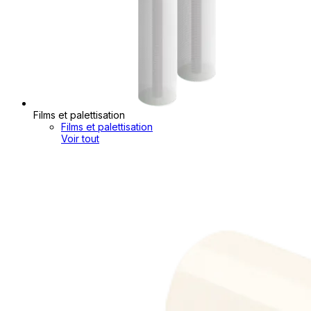
Films et palettisation
Films et palettisation
Voir tout