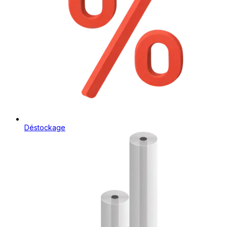
Déstockage