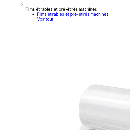
Films étirables et pré-étirés machines
Films étirables et pré-étirés machines
Voir tout