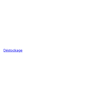
Déstockage