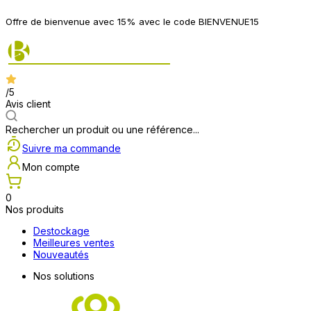
Offre de bienvenue avec 15% avec le code BIENVENUE15
/5
Avis client
Rechercher un produit ou une référence...
Suivre ma commande
Mon compte
0
Nos produits
Destockage
Meilleures ventes
Nouveautés
Nos solutions