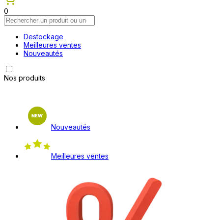
0
Destockage
Meilleures ventes
Nouveautés
Nos produits
Nouveautés
Meilleures ventes