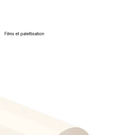
Films et palettisation