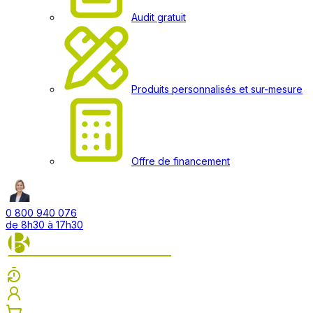
Audit gratuit
Produits personnalisés et sur-mesure
Offre de financement
0 800 940 076
de 8h30 à 17h30