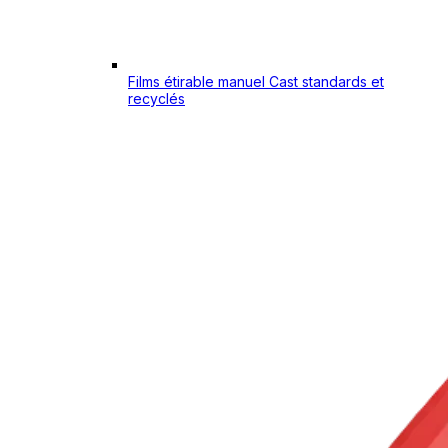
Films étirable manuel Cast standards et
recyclés