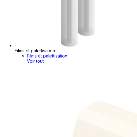
Films et palettisation
Films et palettisation
Voir tout