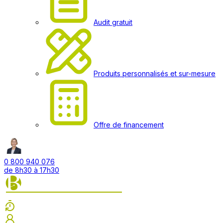
Audit gratuit
Produits personnalisés et sur-mesure
Offre de financement
0 800 940 076
de 8h30 à 17h30