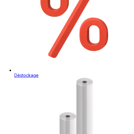
Déstockage