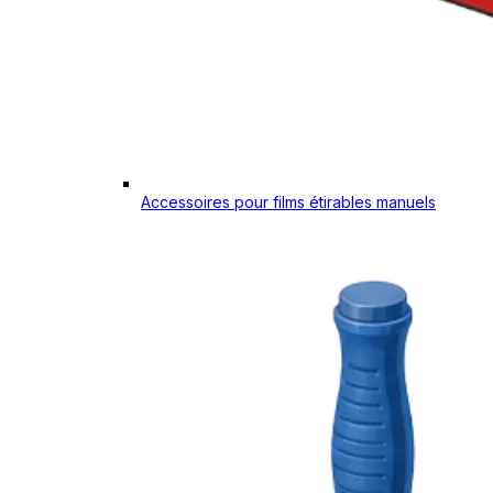
Accessoires pour films étirables manuels