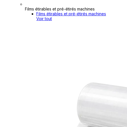
Films étirables et pré-étirés machines
Films étirables et pré-étirés machines
Voir tout