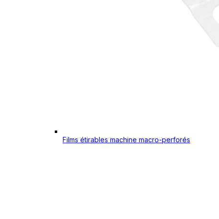
Films étirables machine macro-perforés