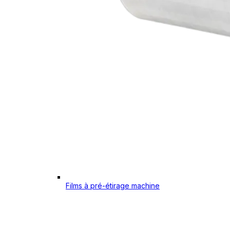
Films à pré-étirage machine