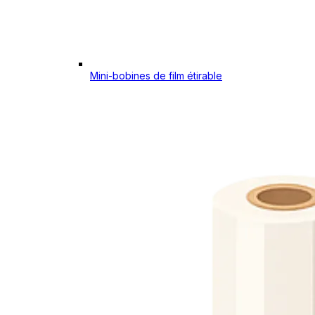
Mini-bobines de film étirable