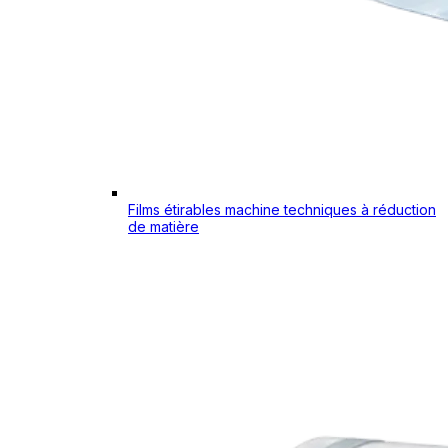
Films étirables machine techniques à réduction
de matière