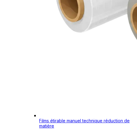
Films étirable manuel technique réduction de
matière