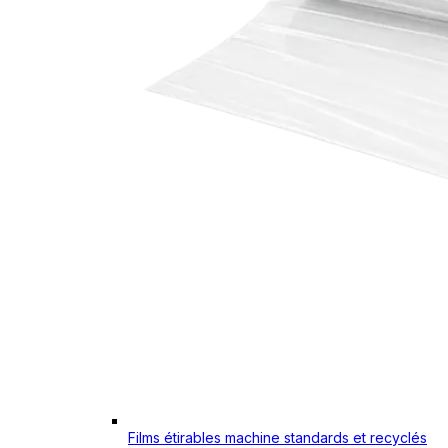
Films étirables machine standards et recyclés