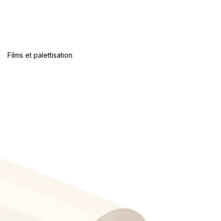
Films et palettisation