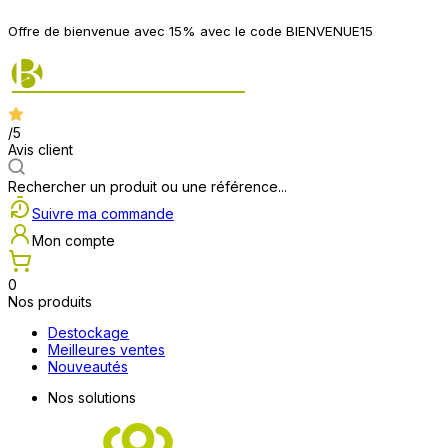
Offre de bienvenue avec 15% avec le code BIENVENUE15
/5
Avis client
Rechercher un produit ou une référence...
Suivre ma commande
Mon compte
0
Nos produits
Destockage
Meilleures ventes
Nouveautés
Nos solutions