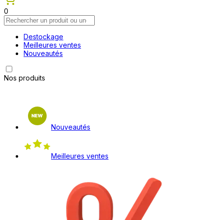
0
Destockage
Meilleures ventes
Nouveautés
Nos produits
Nouveautés
Meilleures ventes