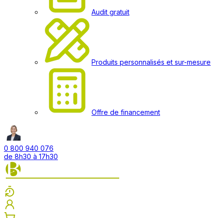
Audit gratuit
Produits personnalisés et sur-mesure
Offre de financement
0 800 940 076
de 8h30 à 17h30