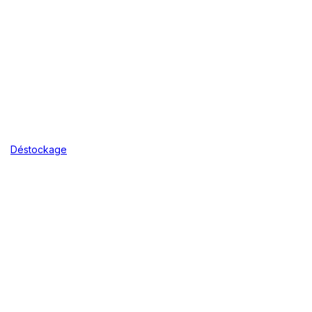
Déstockage