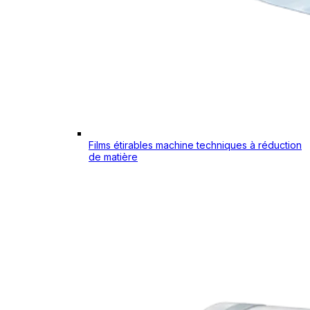
Films étirables machine techniques à réduction
de matière