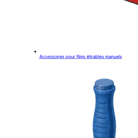
Accessoires pour films étirables manuels