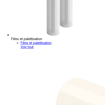
Films et palettisation
Films et palettisation
Voir tout