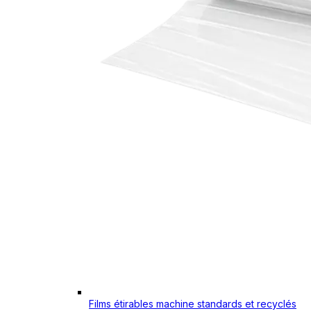
Films étirables machine standards et recyclés