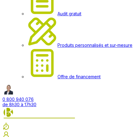
Audit gratuit
Produits personnalisés et sur-mesure
Offre de financement
0 800 940 076
de 8h30 à 17h30