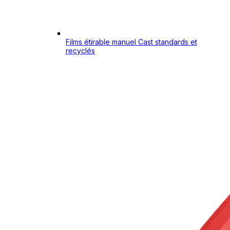
Films étirable manuel Cast standards et
recyclés