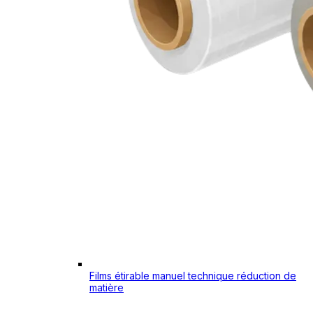
Films étirable manuel technique réduction de
matière