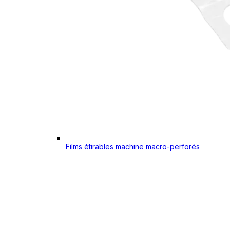
Films étirables machine macro-perforés