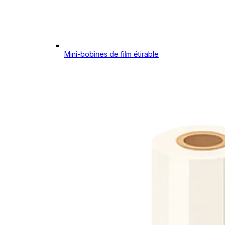
Mini-bobines de film étirable