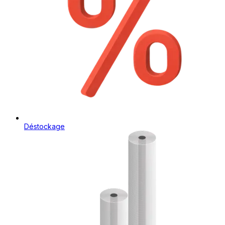
Déstockage