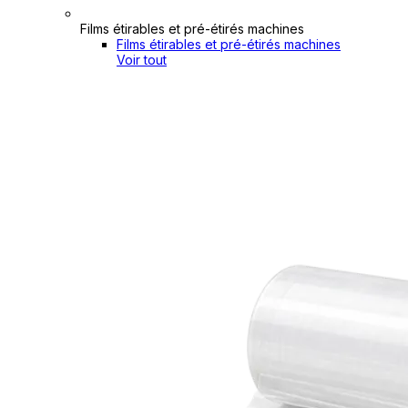
Films étirables et pré-étirés machines
Films étirables et pré-étirés machines
Voir tout