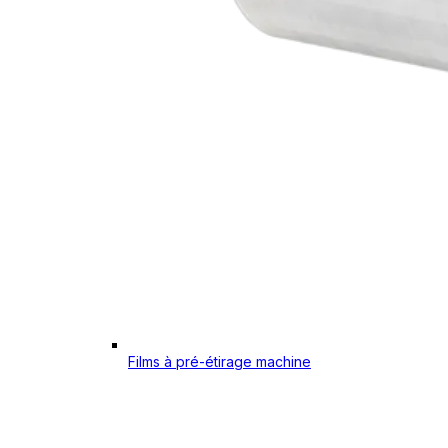
Films à pré-étirage machine