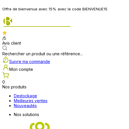
Offre de bienvenue avec 15% avec le code BIENVENUE15
/5
Avis client
Rechercher un produit ou une référence...
Suivre ma commande
Mon compte
0
Nos produits
Destockage
Meilleures ventes
Nouveautés
Nos solutions