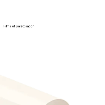
Films et palettisation