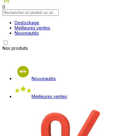
0
Destockage
Meilleures ventes
Nouveautés
Nos produits
Nouveautés
Meilleures ventes