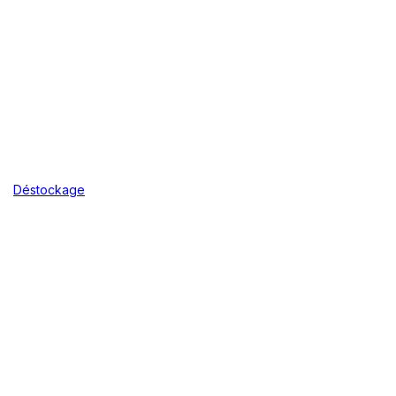
Déstockage