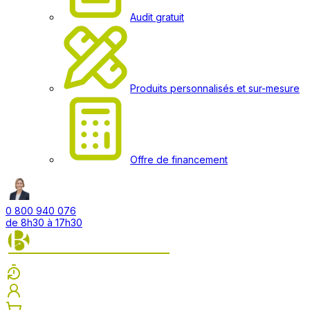
Audit gratuit
Produits personnalisés et sur-mesure
Offre de financement
0 800 940 076
de 8h30 à 17h30