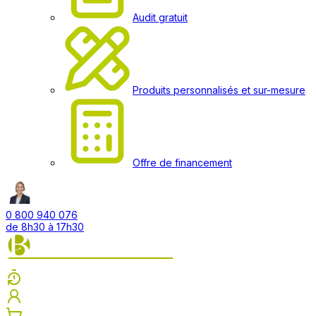
Audit gratuit
Produits personnalisés et sur-mesure
Offre de financement
0 800 940 076
de 8h30 à 17h30