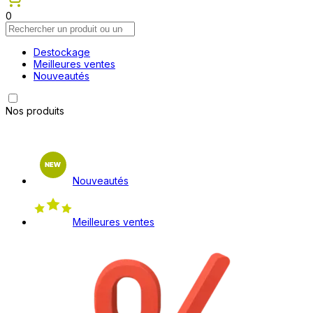
0
Destockage
Meilleures ventes
Nouveautés
Nos produits
Nouveautés
Meilleures ventes