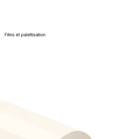
Films et palettisation