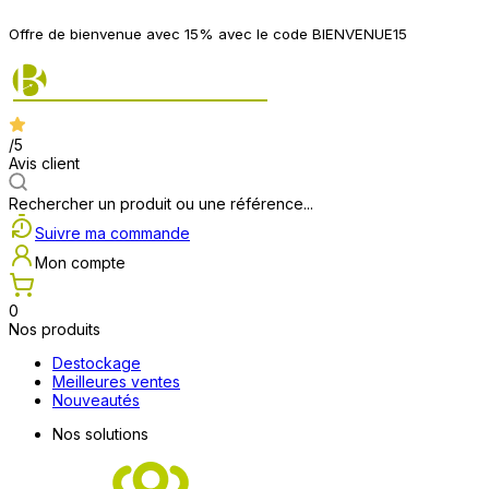
Offre de bienvenue avec 15% avec le code BIENVENUE15
/5
Avis client
Rechercher un produit ou une référence...
Suivre ma commande
Mon compte
0
Nos produits
Destockage
Meilleures ventes
Nouveautés
Nos solutions