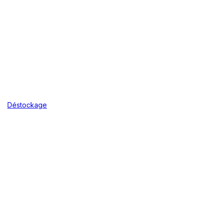
Déstockage