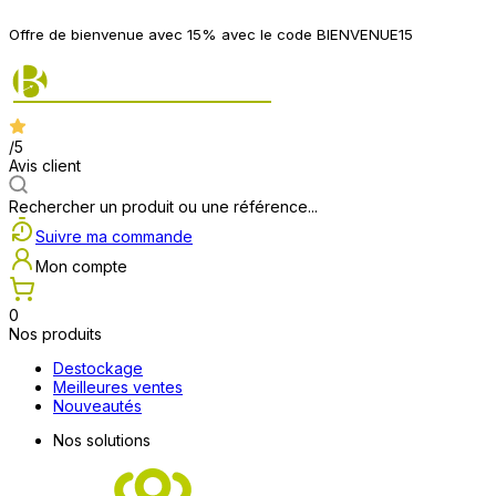
Offre de bienvenue avec 15% avec le code BIENVENUE15
/5
Avis client
Rechercher un produit ou une référence...
Suivre ma commande
Mon compte
0
Nos produits
Destockage
Meilleures ventes
Nouveautés
Nos solutions