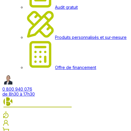
Audit gratuit
Produits personnalisés et sur-mesure
Offre de financement
0 800 940 076
de 8h30 à 17h30