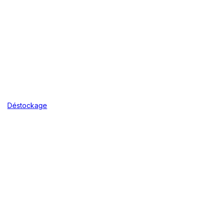
Déstockage