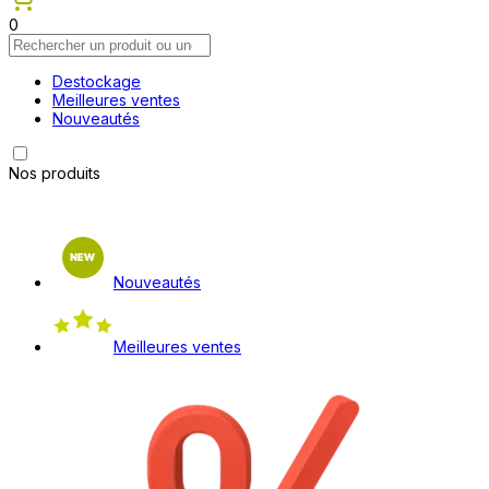
0
Destockage
Meilleures ventes
Nouveautés
Nos produits
Nouveautés
Meilleures ventes