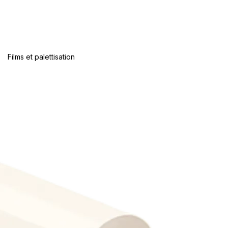
Films et palettisation