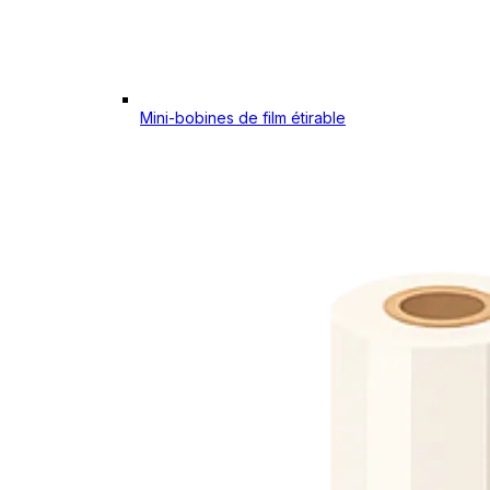
Mini-bobines de film étirable