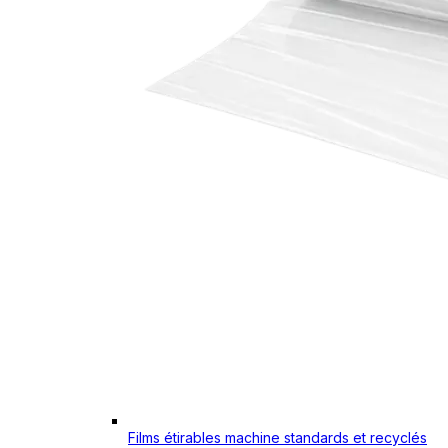
Films étirables machine standards et recyclés