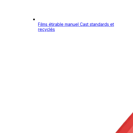
Films étirable manuel Cast standards et
recyclés