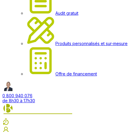
Audit gratuit
Produits personnalisés et sur-mesure
Offre de financement
0 800 940 076
de 8h30 à 17h30