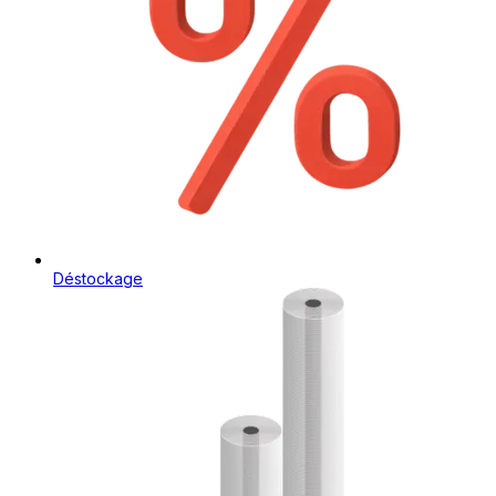
Déstockage