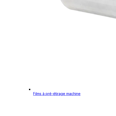
Films à pré-étirage machine