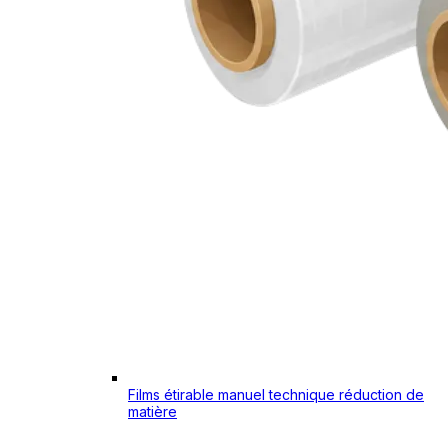
Films étirable manuel technique réduction de
matière