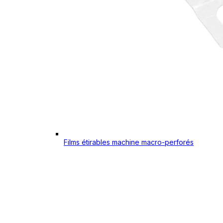
Films étirables machine macro-perforés