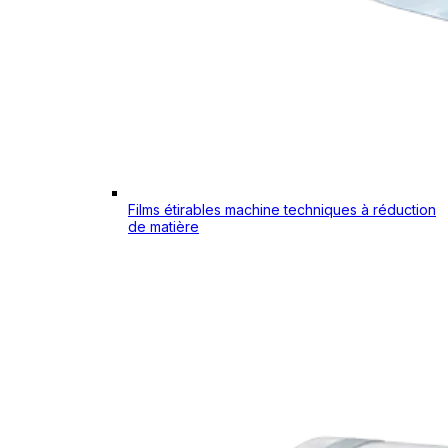
Films étirables machine techniques à réduction
de matière