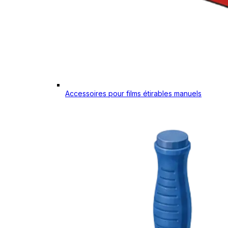
Accessoires pour films étirables manuels