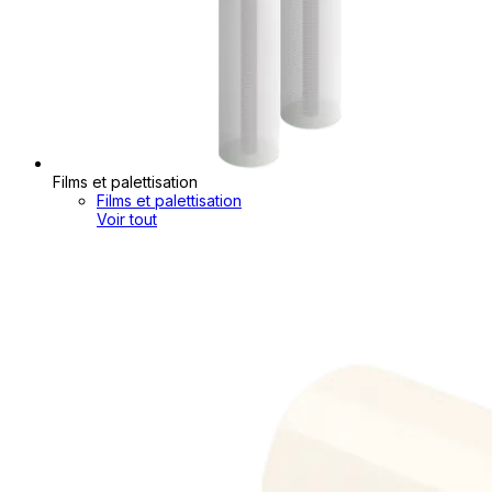
Films et palettisation
Films et palettisation
Voir tout