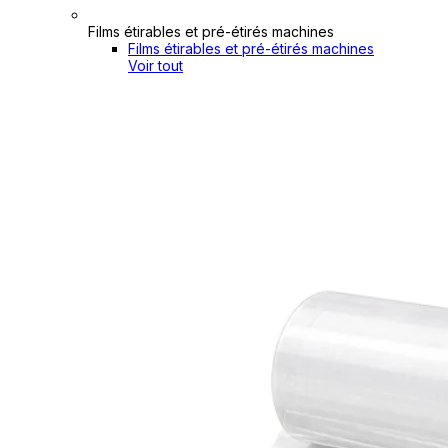
Films étirables et pré-étirés machines
Films étirables et pré-étirés machines
Voir tout