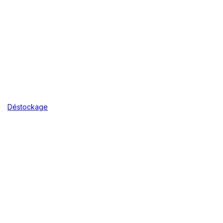
Déstockage