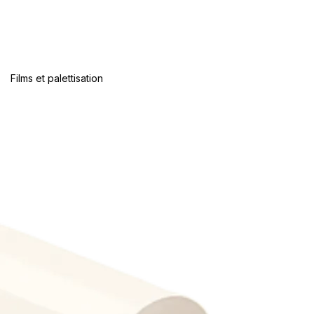
Films et palettisation