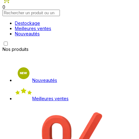
0
Destockage
Meilleures ventes
Nouveautés
Nos produits
Nouveautés
Meilleures ventes