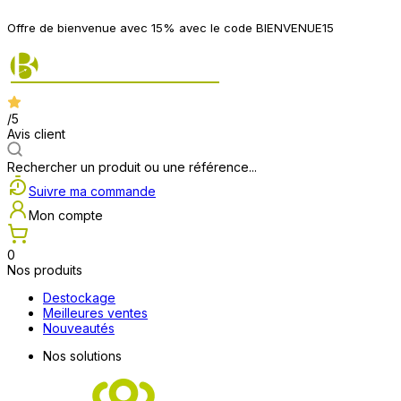
Offre de bienvenue avec 15% avec le code BIENVENUE15
/5
Avis client
Rechercher un produit ou une référence...
Suivre ma commande
Mon compte
0
Nos produits
Destockage
Meilleures ventes
Nouveautés
Nos solutions