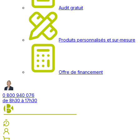
Audit gratuit
Produits personnalisés et sur-mesure
Offre de financement
0 800 940 076
de 8h30 à 17h30