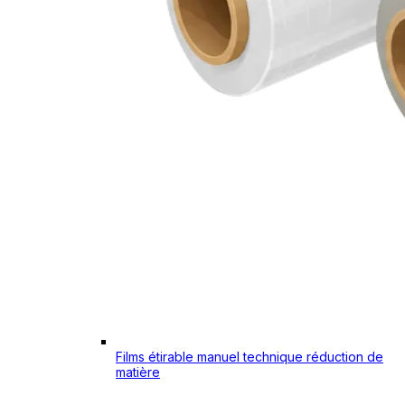
Films étirable manuel technique réduction de
matière