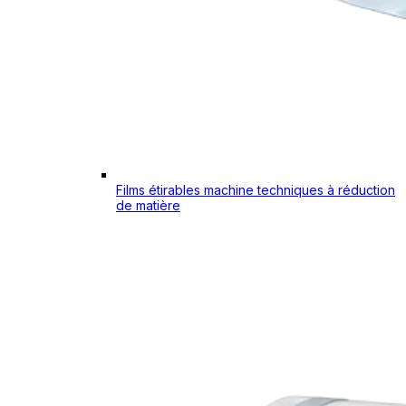
Films étirables machine techniques à réduction
de matière