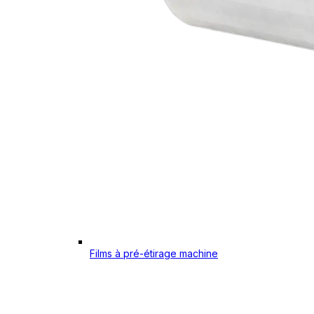
Films à pré-étirage machine