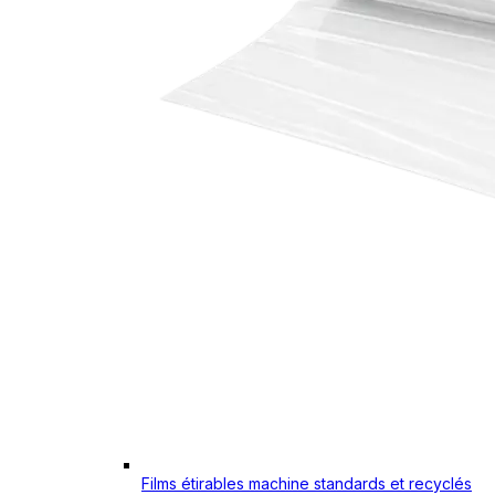
Films étirables machine standards et recyclés