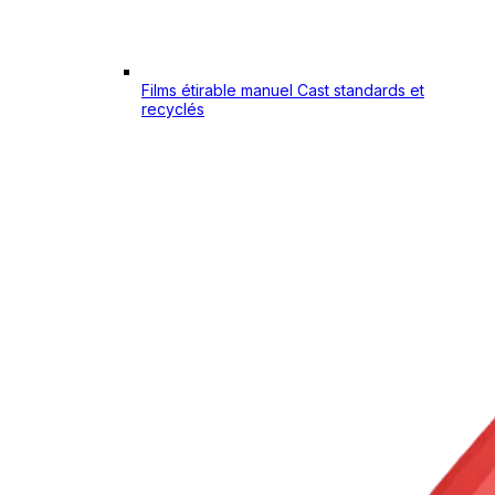
Films étirable manuel Cast standards et
recyclés