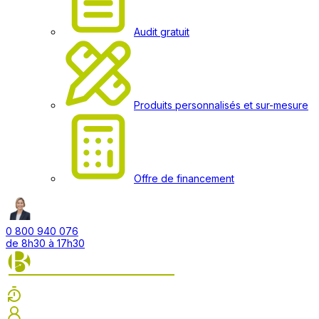
Audit gratuit
Produits personnalisés et sur-mesure
Offre de financement
0 800 940 076
de 8h30 à 17h30