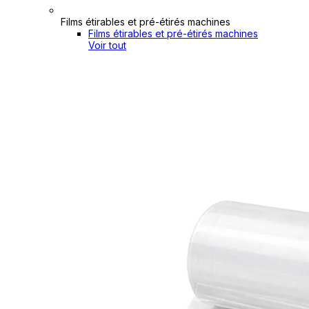
Films étirables et pré-étirés machines
Films étirables et pré-étirés machines
Voir tout