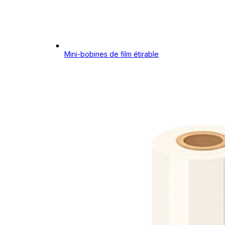
Mini-bobines de film étirable