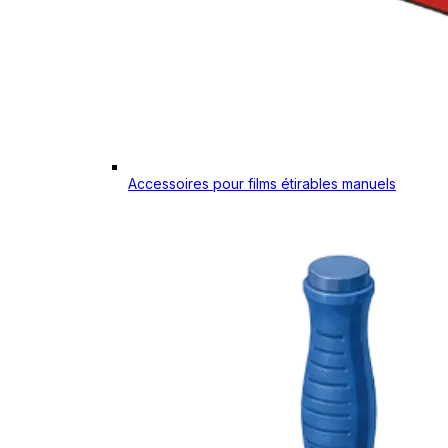
Accessoires pour films étirables manuels