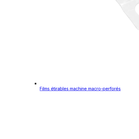
Films étirables machine macro-perforés