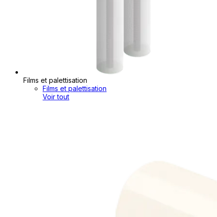
Films et palettisation
Films et palettisation
Voir tout