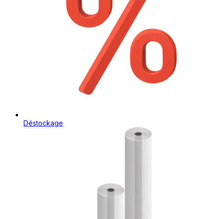
Déstockage