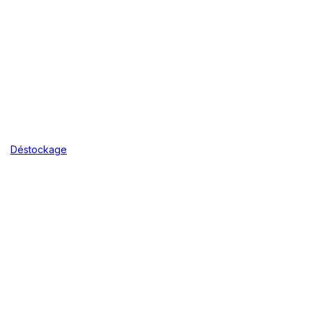
Déstockage