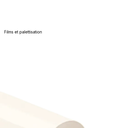
Films et palettisation