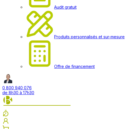
Audit gratuit
Produits personnalisés et sur-mesure
Offre de financement
0 800 940 076
de 8h30 à 17h30