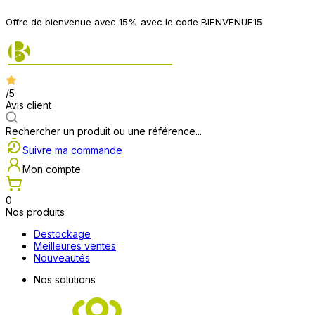
Offre de bienvenue avec 15% avec le code BIENVENUE15
/5
Avis client
Rechercher un produit ou une référence...
Suivre ma commande
Mon compte
0
Nos produits
Destockage
Meilleures ventes
Nouveautés
Nos solutions