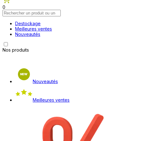
0
Destockage
Meilleures ventes
Nouveautés
Nos produits
Nouveautés
Meilleures ventes