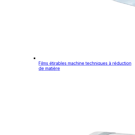
Films étirables machine techniques à réduction
de matière