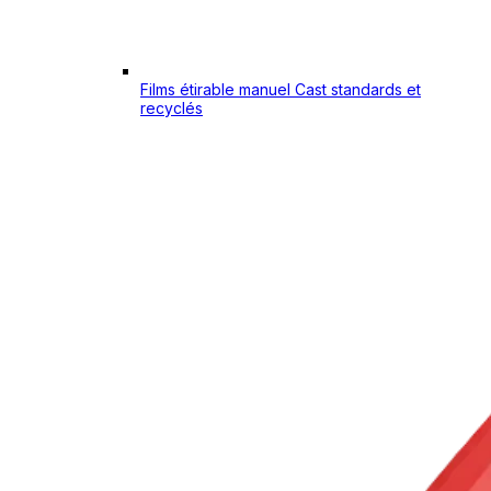
Films étirable manuel Cast standards et
recyclés