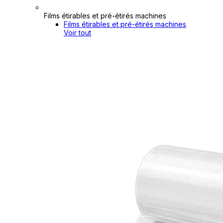
Films étirables et pré-étirés machines
Films étirables et pré-étirés machines
Voir tout