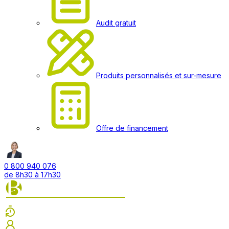
Audit gratuit
Produits personnalisés et sur-mesure
Offre de financement
0 800 940 076
de 8h30 à 17h30