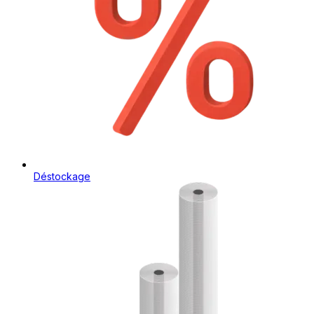
Déstockage