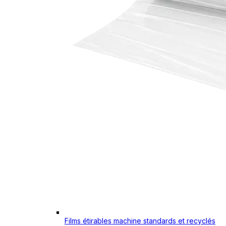
Films étirables machine standards et recyclés