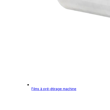
Films à pré-étirage machine