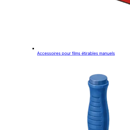
Accessoires pour films étirables manuels