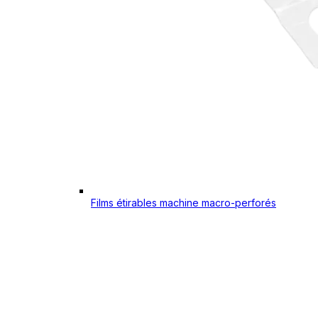
Films étirables machine macro-perforés