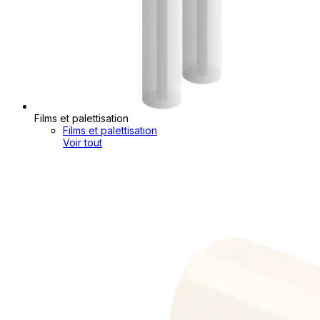
Films et palettisation
Films et palettisation
Voir tout