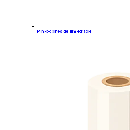
Mini-bobines de film étirable