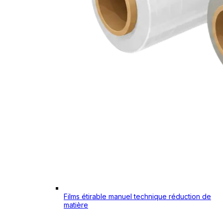
Films étirable manuel technique réduction de
matière