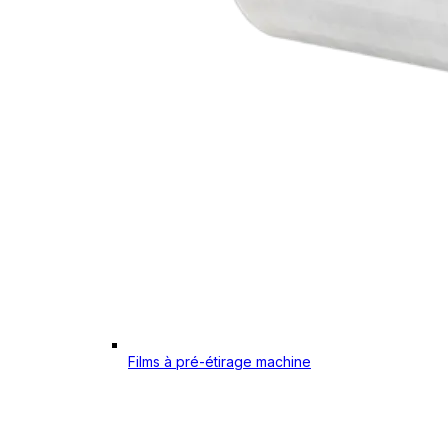
Films à pré-étirage machine