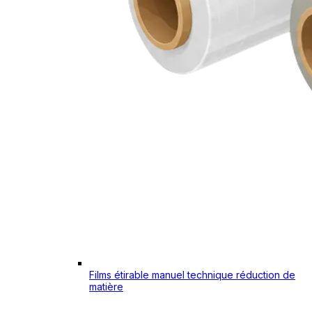
Films étirable manuel technique réduction de
matière