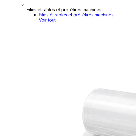
Films étirables et pré-étirés machines
Films étirables et pré-étirés machines
Voir tout