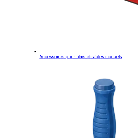
Accessoires pour films étirables manuels