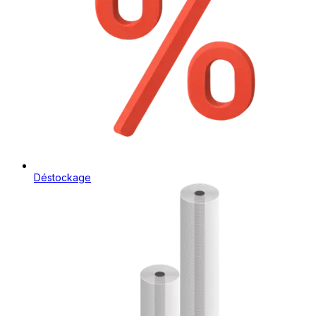
Déstockage