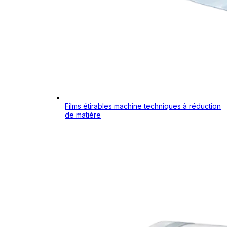
Films étirables machine techniques à réduction
de matière