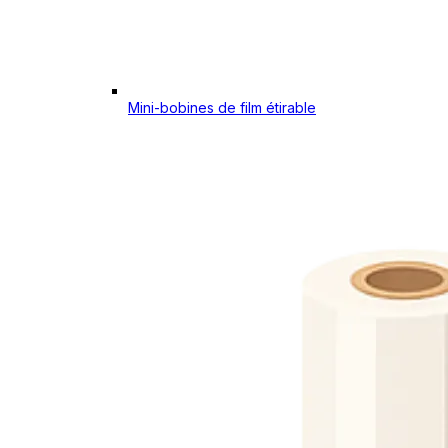
Mini-bobines de film étirable