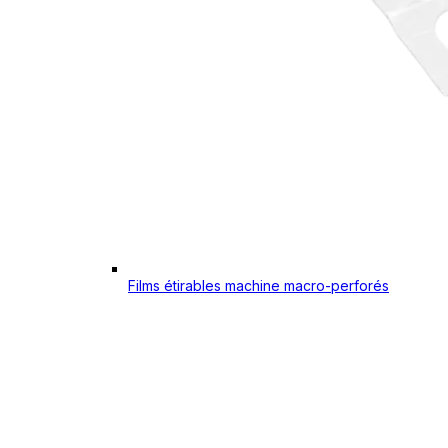
Films étirables machine macro-perforés