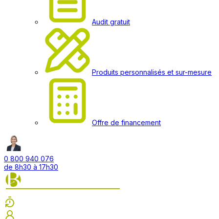
Audit gratuit
Produits personnalisés et sur-mesure
Offre de financement
0 800 940 076
de 8h30 à 17h30