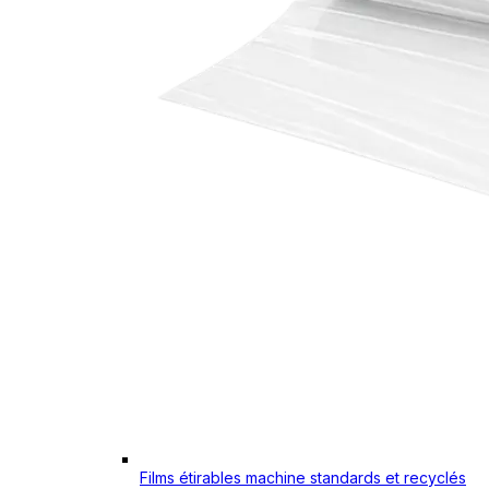
Films étirables machine standards et recyclés