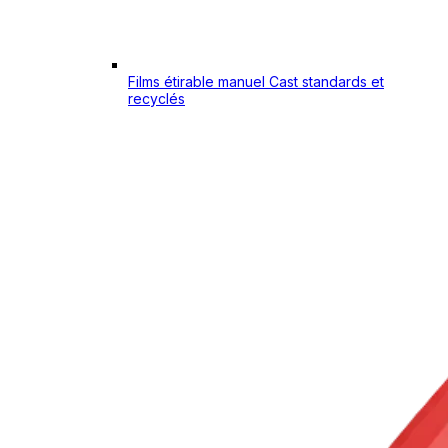
Films étirable manuel Cast standards et
recyclés