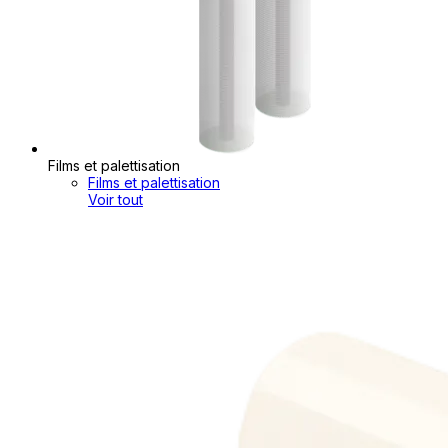
Films et palettisation
Films et palettisation
Voir tout