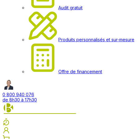
Audit gratuit
Produits personnalisés et sur-mesure
Offre de financement
0 800 940 076
de 8h30 à 17h30