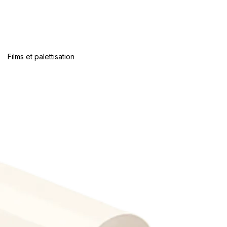
Films et palettisation