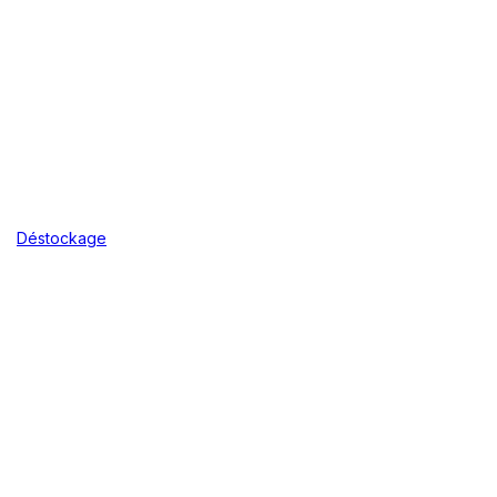
Déstockage