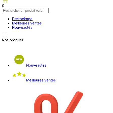
0
Destockage
Meilleures ventes
Nouveautés
Nos produits
Nouveautés
Meilleures ventes