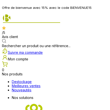
Offre de bienvenue avec 15% avec le code BIENVENUE15
/5
Avis client
Rechercher un produit ou une référence...
Suivre ma commande
Mon compte
0
Nos produits
Destockage
Meilleures ventes
Nouveautés
Nos solutions