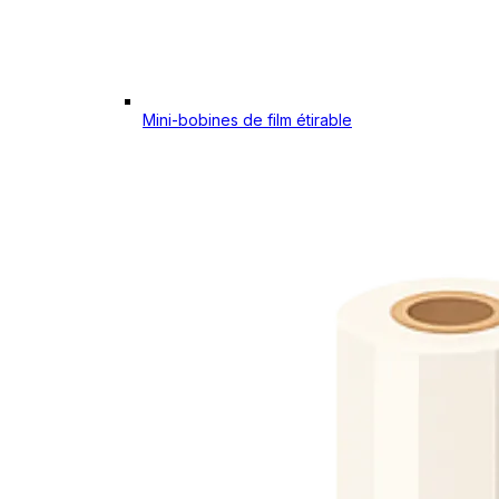
Mini-bobines de film étirable