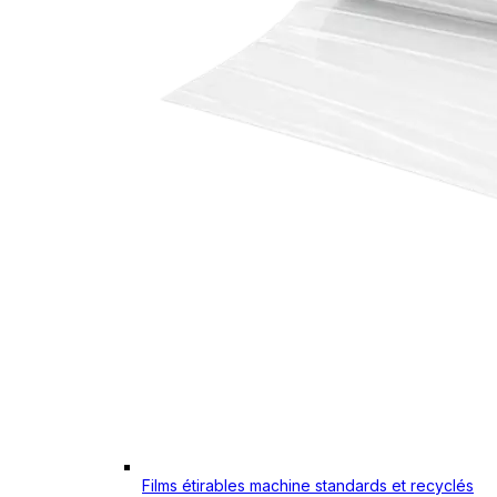
Films étirables machine standards et recyclés