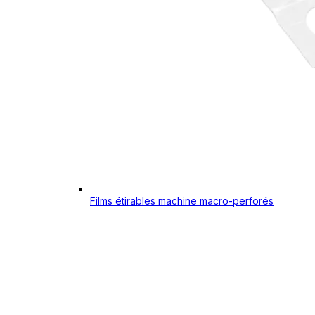
Films étirables machine macro-perforés