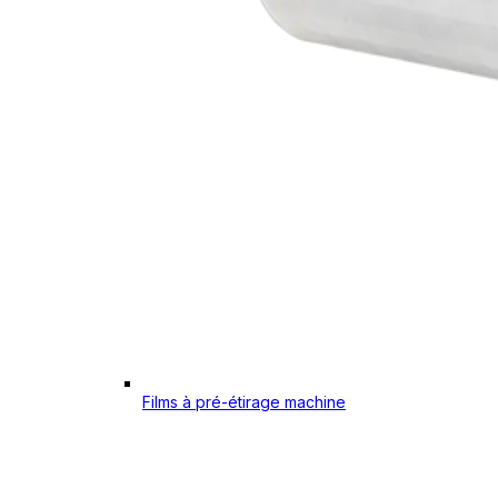
Films à pré-étirage machine