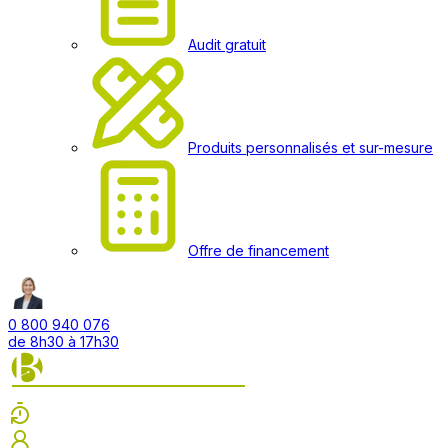
Audit gratuit
Produits personnalisés et sur-mesure
Offre de financement
0 800 940 076
de 8h30 à 17h30