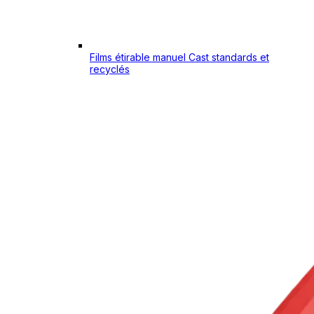
Films étirable manuel Cast standards et
recyclés