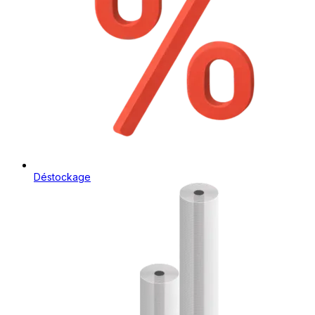
Déstockage