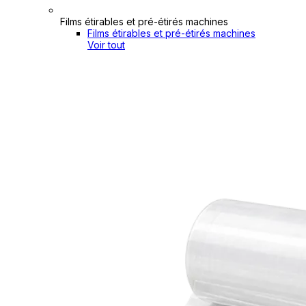
Films étirables et pré-étirés machines
Films étirables et pré-étirés machines
Voir tout