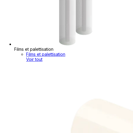
Films et palettisation
Films et palettisation
Voir tout