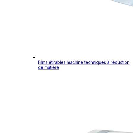
Films étirables machine techniques à réduction
de matière