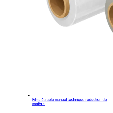
Films étirable manuel technique réduction de
matière