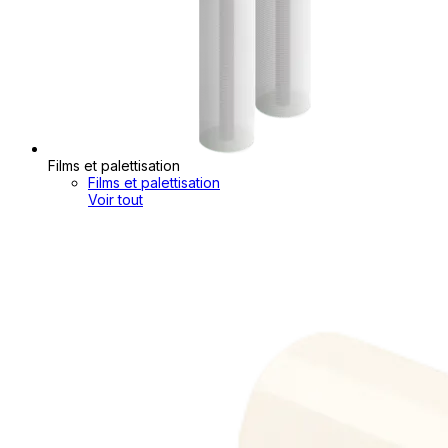
Films et palettisation
Films et palettisation
Voir tout