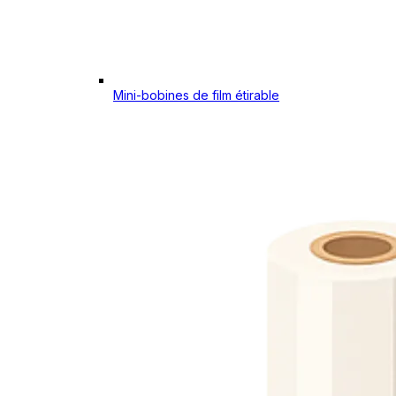
Mini-bobines de film étirable