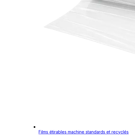
Films étirables machine standards et recyclés