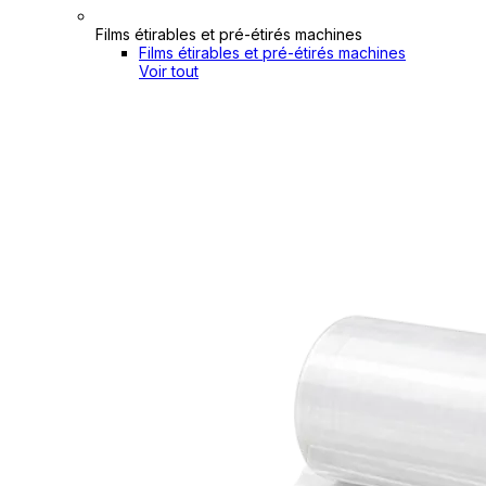
Films étirables et pré-étirés machines
Films étirables et pré-étirés machines
Voir tout