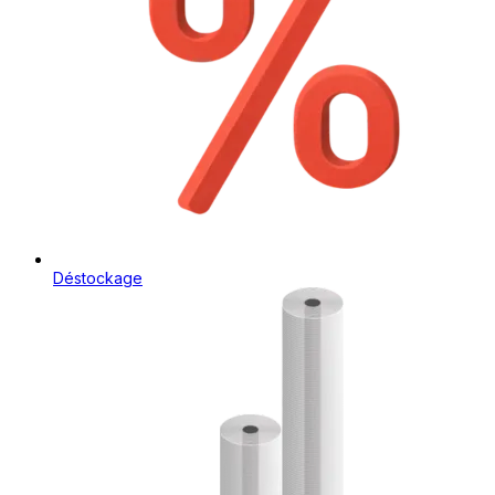
Déstockage