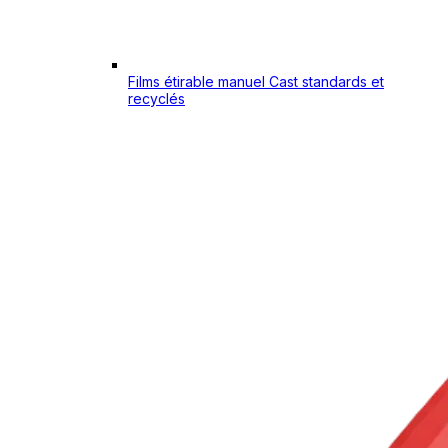
Films étirable manuel Cast standards et
recyclés