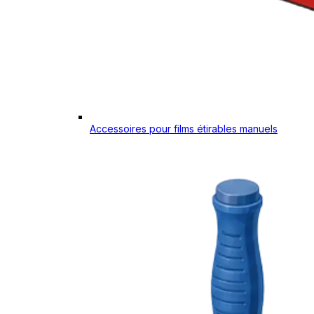
Accessoires pour films étirables manuels