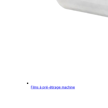
Films à pré-étirage machine