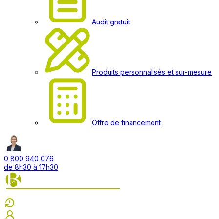
Audit gratuit
Produits personnalisés et sur-mesure
Offre de financement
0 800 940 076
de 8h30 à 17h30