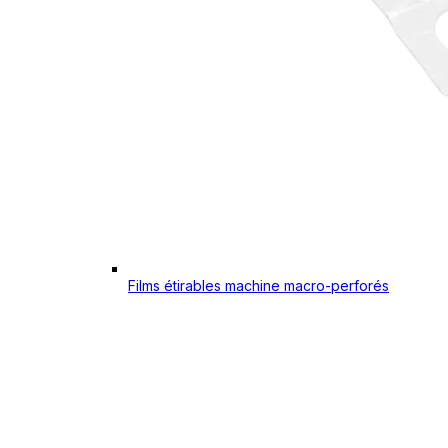
Films étirables machine macro-perforés