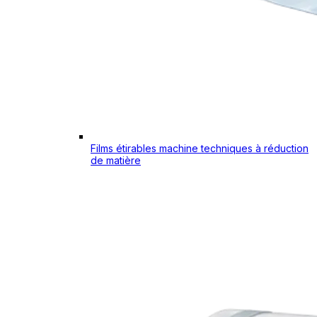
Films étirables machine techniques à réduction
de matière