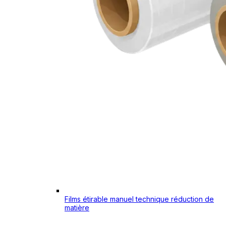
Films étirable manuel technique réduction de
matière