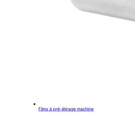
Films à pré-étirage machine