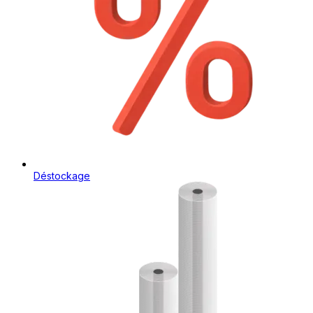
Déstockage