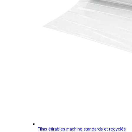
Films étirables machine standards et recyclés