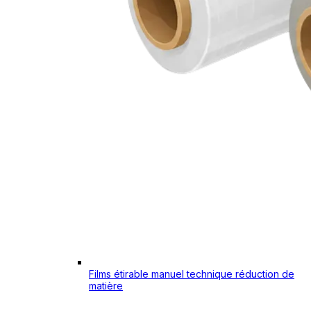
Films étirable manuel technique réduction de
matière