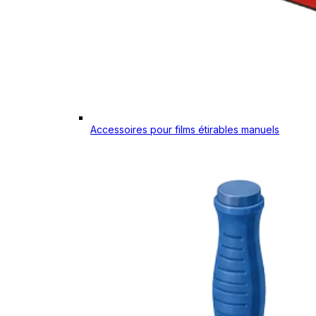
Accessoires pour films étirables manuels