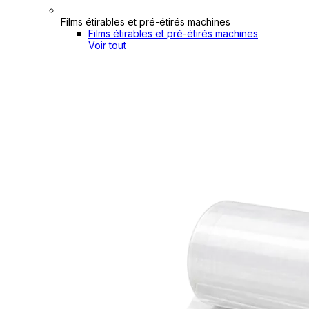
Films étirables et pré-étirés machines
Films étirables et pré-étirés machines
Voir tout