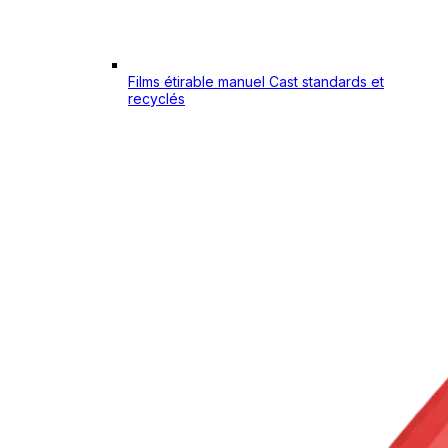
Films étirable manuel Cast standards et
recyclés