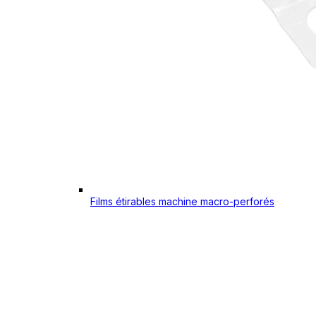
Films étirables machine macro-perforés