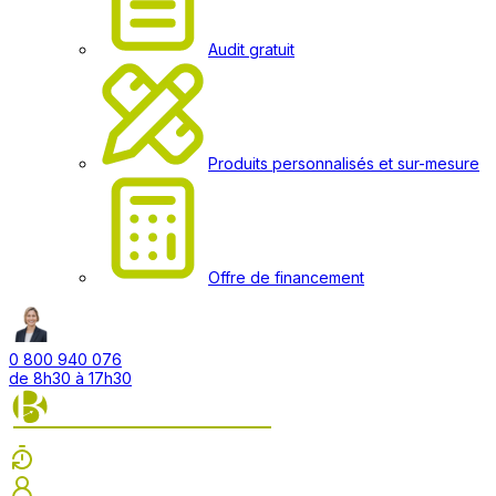
Audit gratuit
Produits personnalisés et sur-mesure
Offre de financement
0 800 940 076
de 8h30 à 17h30