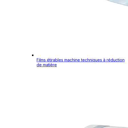
Films étirables machine techniques à réduction
de matière