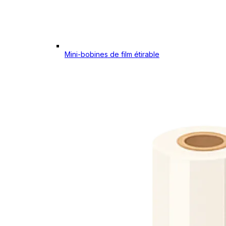
Mini-bobines de film étirable