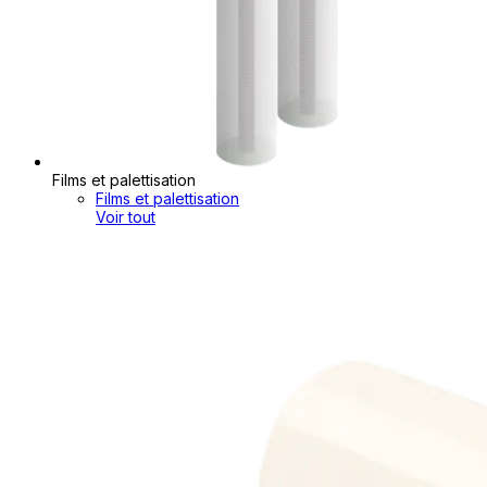
Films et palettisation
Films et palettisation
Voir tout